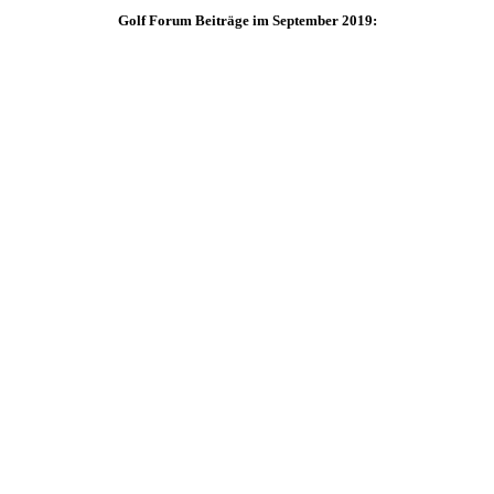
Golf Forum Beiträge im September 2019: