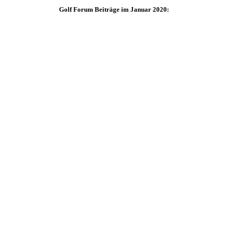
Golf Forum Beiträge im Januar 2020: