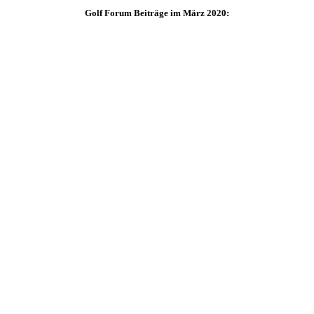
Golf Forum Beiträge im März 2020: