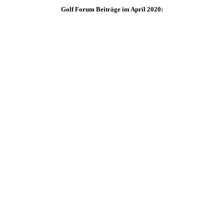
Golf Forum Beiträge im April 2020: