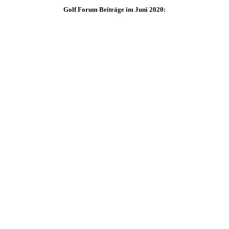
Golf Forum Beiträge im Juni 2020: