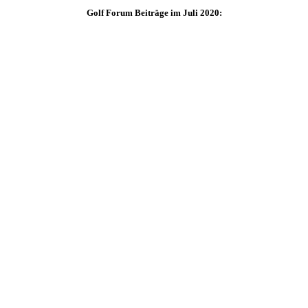
Golf Forum Beiträge im Juli 2020: