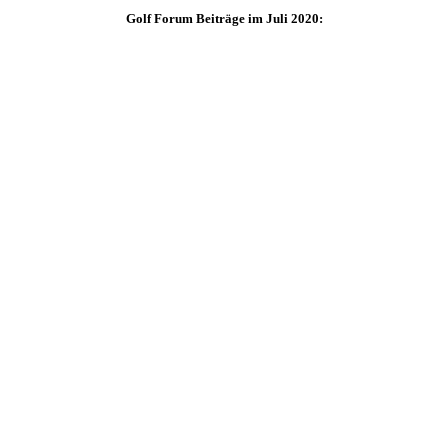
Golf Forum Beiträge im Juli 2020: