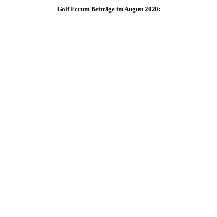
Golf Forum Beiträge im August 2020: