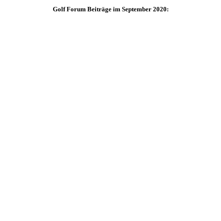
Golf Forum Beiträge im September 2020: