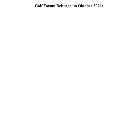
Golf Forum Beiträge im Oktober 2021: