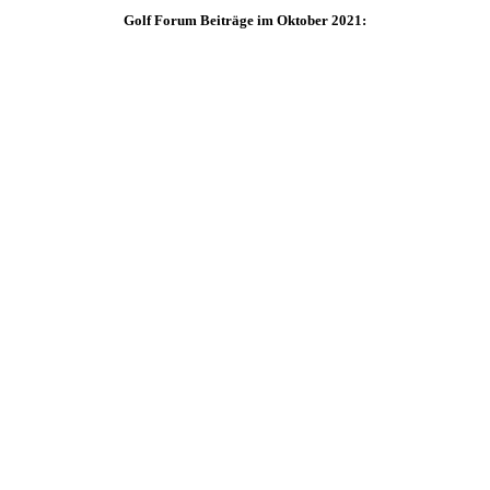
Golf Forum Beiträge im Oktober 2021: