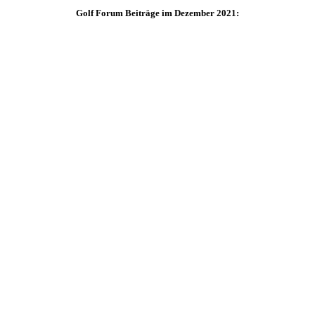
Golf Forum Beiträge im Dezember 2021: