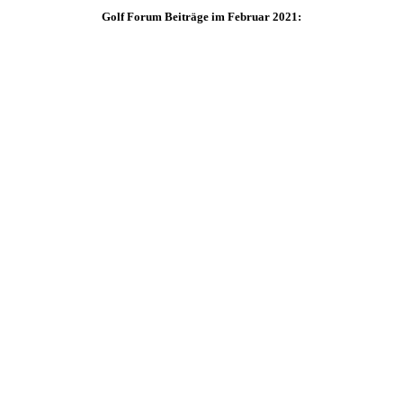
Golf Forum Beiträge im Februar 2021: