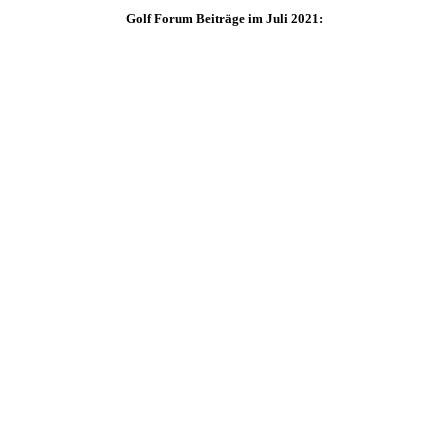
Golf Forum Beiträge im Juli 2021: