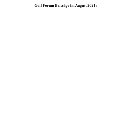
Golf Forum Beiträge im August 2021: