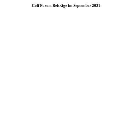
Golf Forum Beiträge im September 2021: