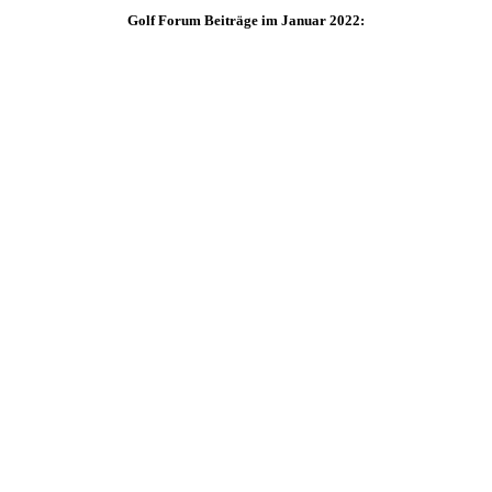
Golf Forum Beiträge im Januar 2022: