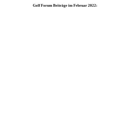
Golf Forum Beiträge im Februar 2022: