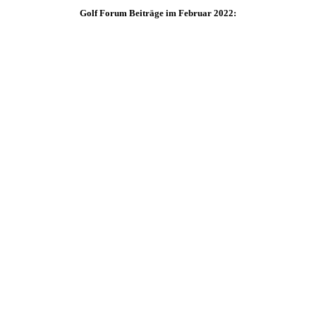
Golf Forum Beiträge im Februar 2022: