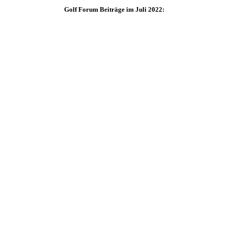
Golf Forum Beiträge im Juli 2022: