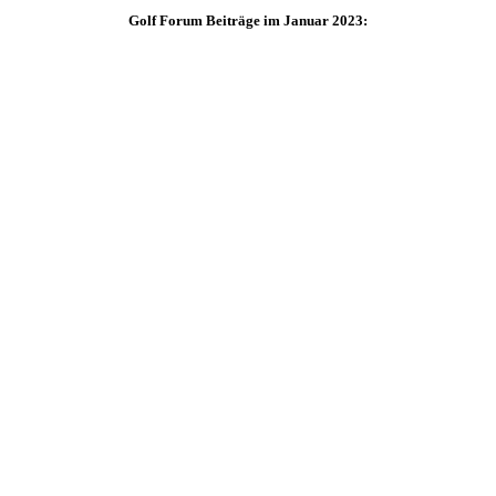
Golf Forum Beiträge im Januar 2023: