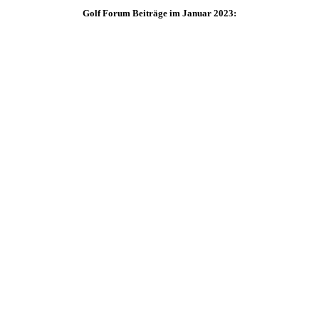
Golf Forum Beiträge im Januar 2023: