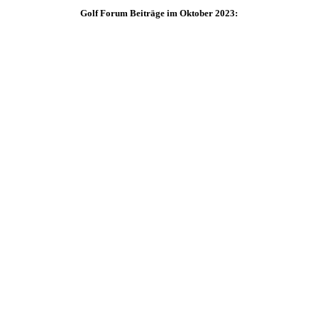
Golf Forum Beiträge im Oktober 2023: