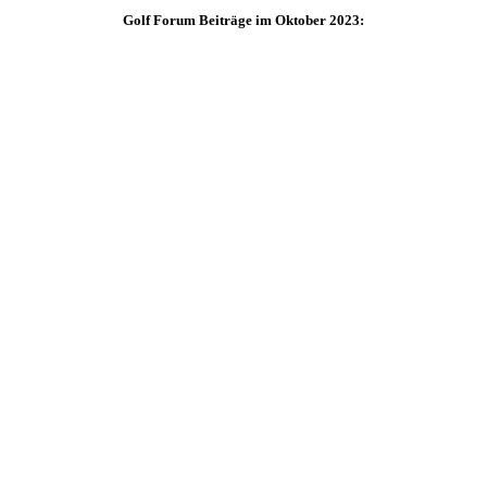
Golf Forum Beiträge im Oktober 2023: