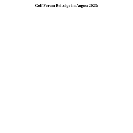
Golf Forum Beiträge im August 2023: