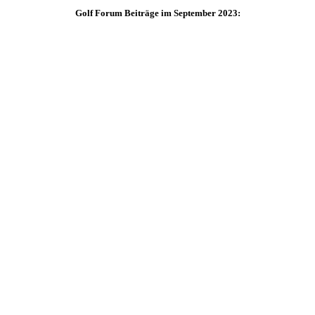
Golf Forum Beiträge im September 2023: