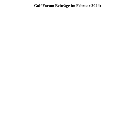
Golf Forum Beiträge im Februar 2024: