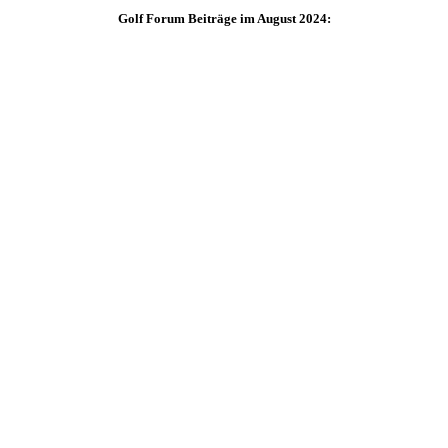
Golf Forum Beiträge im August 2024: