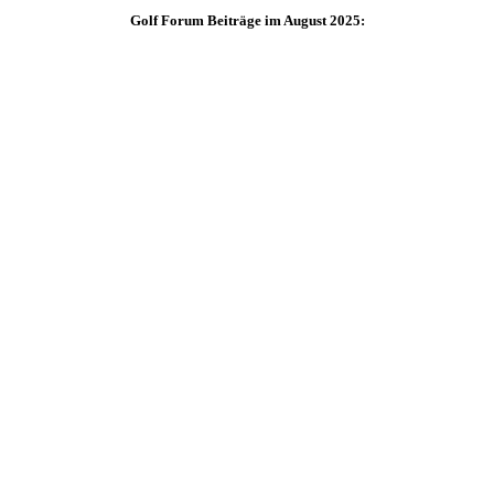
Golf Forum Beiträge im August 2025: