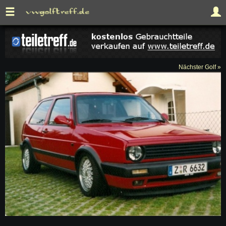
Nächster Golf »