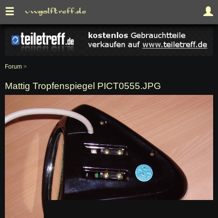
Forum
>
Mattig Tropfenspiegel PICT0555.JPG