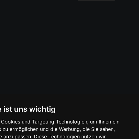
 ist uns wichtig
Cookies und Targeting Technologien, um Ihnen ein
s zu ermöglichen und die Werbung, die Sie sehen,
se anzupassen. Diese Technologien nutzen wir