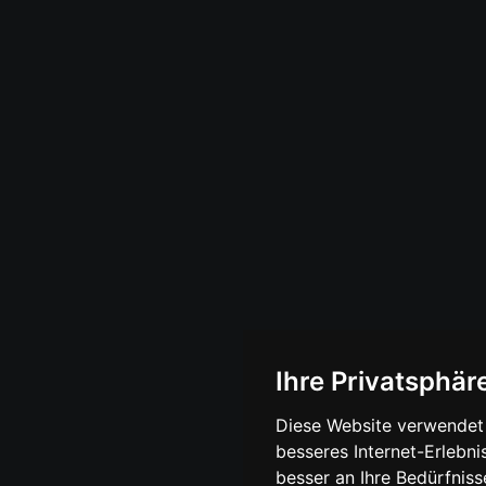
Ihre Privatsphäre
Diese Website verwendet 
besseres Internet-Erlebni
besser an Ihre Bedürfnis