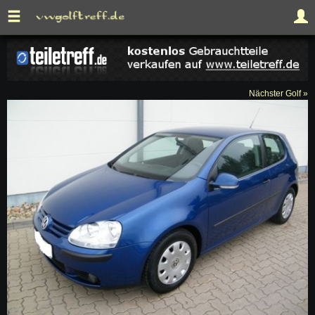
Nächster Golf »