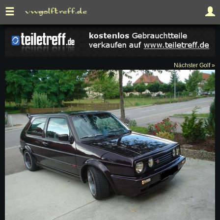
Nächster Golf »