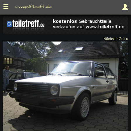
Nächster Golf »