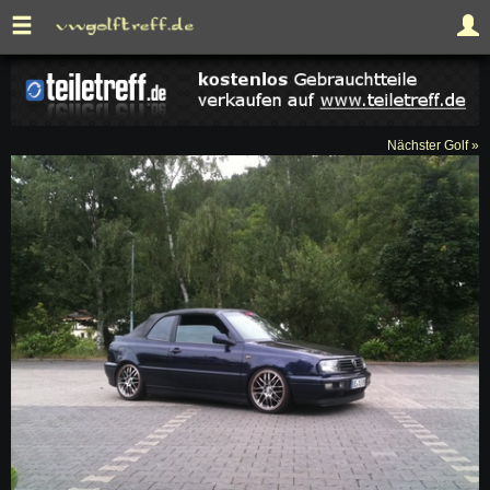
Nächster Golf »