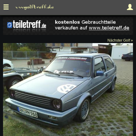
Nächster Golf »