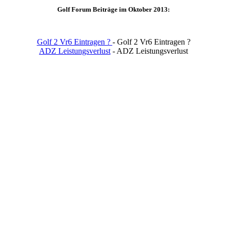
Golf Forum Beiträge im Oktober 2013:
Golf 2 Vr6 Eintragen ?
- Golf 2 Vr6 Eintragen ?
ADZ Leistungsverlust
- ADZ Leistungsverlust