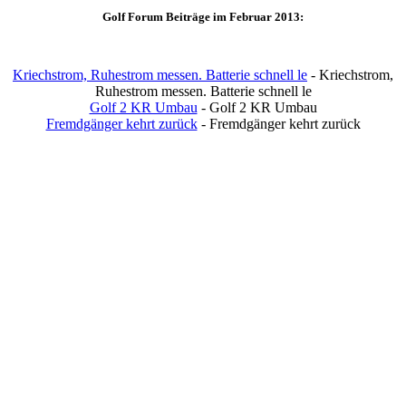
Golf Forum Beiträge im Februar 2013:
Kriechstrom, Ruhestrom messen. Batterie schnell le
- Kriechstrom,
Ruhestrom messen. Batterie schnell le
Golf 2 KR Umbau
- Golf 2 KR Umbau
Fremdgänger kehrt zurück
- Fremdgänger kehrt zurück