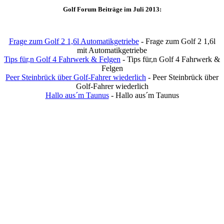
Golf Forum Beiträge im Juli 2013:
Frage zum Golf 2 1,6l Automatikgetriebe
- Frage zum Golf 2 1,6l
mit Automatikgetriebe
Tips für,n Golf 4 Fahrwerk & Felgen
- Tips für,n Golf 4 Fahrwerk &
Felgen
Peer Steinbrück über Golf-Fahrer wiederlich
- Peer Steinbrück über
Golf-Fahrer wiederlich
Hallo aus´m Taunus
- Hallo aus´m Taunus