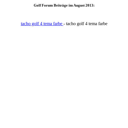
Golf Forum Beiträge im August 2013:
tacho golf 4 tema farbe
- tacho golf 4 tema farbe