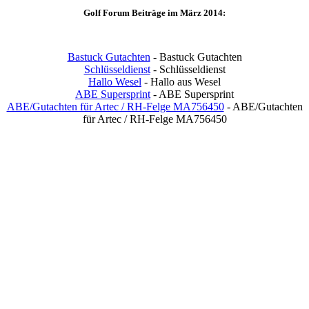
Golf Forum Beiträge im März 2014:
Bastuck Gutachten
- Bastuck Gutachten
Schlüsseldienst
- Schlüsseldienst
Hallo Wesel
- Hallo aus Wesel
ABE Supersprint
- ABE Supersprint
ABE/Gutachten für Artec / RH-Felge MA756450
- ABE/Gutachten
für Artec / RH-Felge MA756450