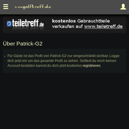
Über Patrick-G2
Für Gäste ist das Profil von Patrick-G2 nur eingeschränkt sichbar. Logge
dich jetzt ein um das gesamte Profil zu sehen. Solltest du noch keinen
Account besitzten kannst du dich jetzt kostenlos
registrieren
.