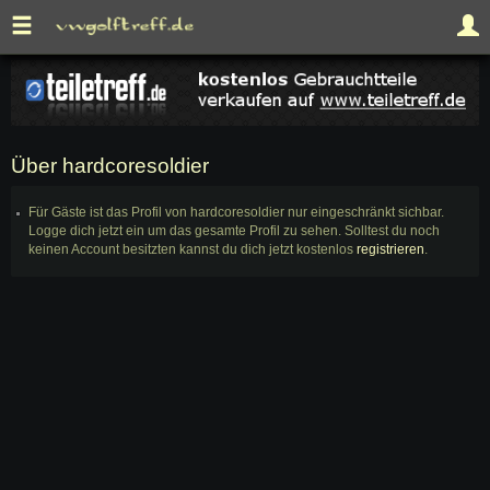
Über hardcoresoldier
Für Gäste ist das Profil von hardcoresoldier nur eingeschränkt sichbar.
Logge dich jetzt ein um das gesamte Profil zu sehen. Solltest du noch
keinen Account besitzten kannst du dich jetzt kostenlos
registrieren
.