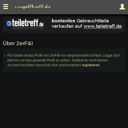
Über 2erF&I
Für Gäste ist das Profil von 2erF&I nur eingeschränkt sichbar. Logge dich
jetzt ein um das gesamte Profil zu sehen. Solltest du noch keinen
Account besitzten kannst du dich jetzt kostenlos
registrieren
.