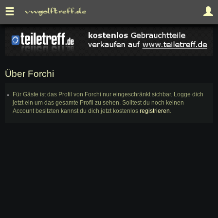
Über Forchi
Für Gäste ist das Profil von Forchi nur eingeschränkt sichbar. Logge dich
jetzt ein um das gesamte Profil zu sehen. Solltest du noch keinen
Account besitzten kannst du dich jetzt kostenlos
registrieren
.