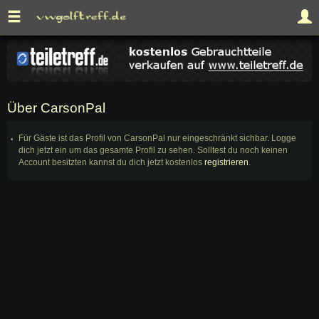
Über CarsonPal
Für Gäste ist das Profil von CarsonPal nur eingeschränkt sichbar. Logge
dich jetzt ein um das gesamte Profil zu sehen. Solltest du noch keinen
Account besitzten kannst du dich jetzt kostenlos
registrieren
.