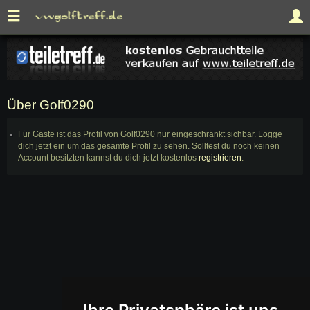
Über Golf0290
Für Gäste ist das Profil von Golf0290 nur eingeschränkt sichbar. Logge
dich jetzt ein um das gesamte Profil zu sehen. Solltest du noch keinen
Account besitzten kannst du dich jetzt kostenlos
registrieren
.