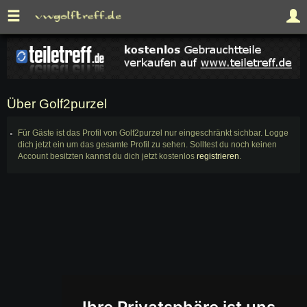
Über Golf2purzel
Für Gäste ist das Profil von Golf2purzel nur eingeschränkt sichbar. Logge
dich jetzt ein um das gesamte Profil zu sehen. Solltest du noch keinen
Account besitzten kannst du dich jetzt kostenlos
registrieren
.