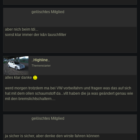
gelöschtes Mitglied
aber nich beim tdi...
sonst klar immer der k&n tauschfilter
..Highline..
Themenstarter
alles klar danke
werd morgen trotzdem ma bei VW vorbeifahrn und fragen was das auf sich
hat mit dem ollen schaumstoff da...vllt haben die ja was geändert genau wie
mit den bremslichtschaltern....
gelöschtes Mitglied
ja sicher is sicher, aber denke den wirste fahren können