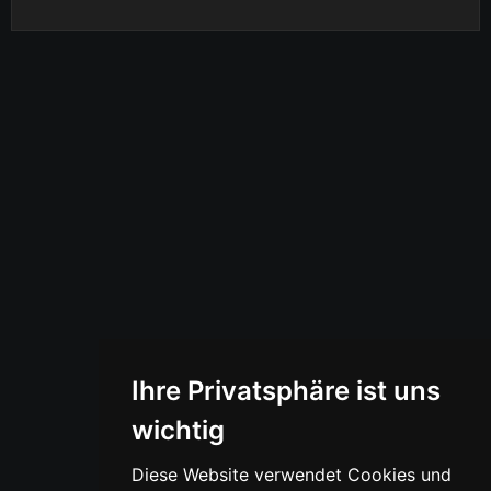
Ihre Privatsphäre ist uns
wichtig
Diese Website verwendet Cookies und